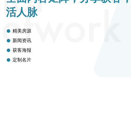
活人脉
精美房源
新闻资讯
获客海报
定制名片