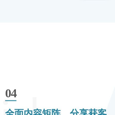
04
全面内容矩阵，分享获客