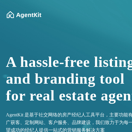
A hassle-free listin
and branding tool
for real estate agen
AgentKit 是基于社交网络的房产经纪人工具平台，主要功能
广获客、定制网站、客户服务、品牌建设，我们致力于为每
望成功的经纪人提供一站式的营销服务解决方案