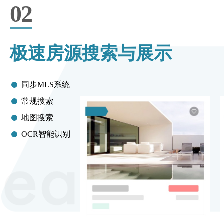
02
极速房源搜索与展示
同步MLS系统
常规搜索
地图搜索
OCR智能识别